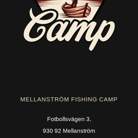
MELLANSTRÖM FISHING CAMP
Fotbollsvägen 3,
930 92 Mellanström