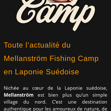
Toute l’actualité du
Mellanström Fishing Camp
en Laponie Suédoise
Nichée au cœur de la Laponie suédoise,
Mellanström
est bien plus qu’un simple
village du nord. C’est une destination
authentique pour les amoureux de nature, de