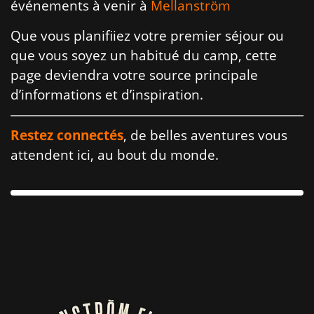
événements à venir à
Mellanström
Que vous planifiiez votre premier séjour ou
que vous soyez un habitué du camp, cette
page deviendra votre source principale
d’informations et d’inspiration.
Restez connectés
, de belles aventures vous
attendent ici, au bout du monde.