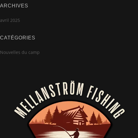
ARCHIVES
avril 2025
CATÉGORIES
Nouvelles du camp