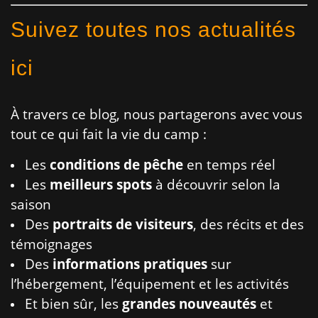
Suivez toutes nos actualités
ici
À travers ce blog, nous partagerons avec vous
tout ce qui fait la vie du camp :
Les
conditions de pêche
en temps réel
Les
meilleurs spots
à découvrir selon la
saison
Des
portraits de visiteurs
, des récits et des
témoignages
Des
informations pratiques
sur
l’hébergement, l’équipement et les activités
Et bien sûr, les
grandes nouveautés
et