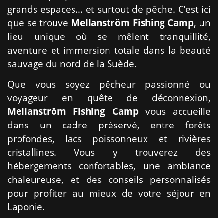
grands espaces… et surtout de pêche. C’est ici
que se trouve
Mellanström Fishing Camp
, un
lieu unique où se mêlent tranquillité,
aventure et immersion totale dans la beauté
sauvage du nord de la Suède.
Que vous soyez pêcheur passionné ou
voyageur en quête de déconnexion,
Mellanström Fishing Camp
vous accueille
dans un cadre préservé, entre forêts
profondes, lacs poissonneux et rivières
cristallines. Vous y trouverez des
hébergements confortables, une ambiance
chaleureuse, et des conseils personnalisés
pour profiter au mieux de votre séjour en
Laponie.