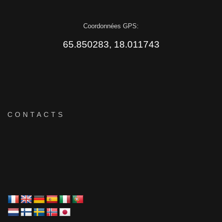
Coordonnées GPS:
65.850283, 18.011743
CONTACTS